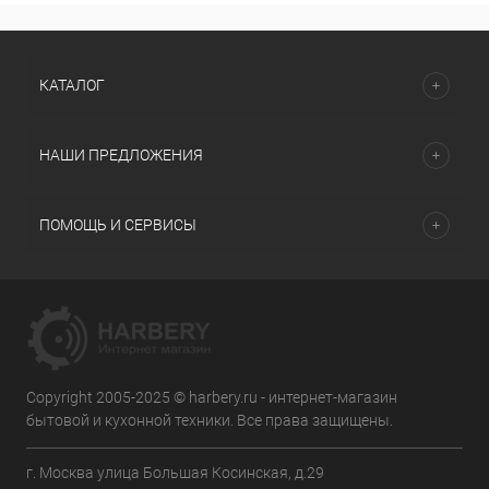
КАТАЛОГ
НАШИ ПРЕДЛОЖЕНИЯ
ПОМОЩЬ И СЕРВИСЫ
Copyright 2005-2025 © harbery.ru - интернет-магазин
бытовой и кухонной техники. Все права защищены.
г. Москва улица Большая Косинская, д.29