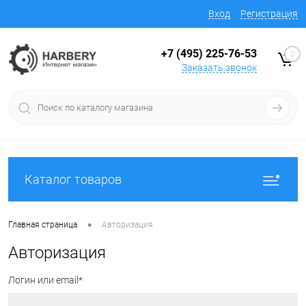
Вход
Регистрация
+7 (495) 225-76-53
0
Заказать звонок
Каталог товаров
•
Главная страница
Авторизация
Авторизация
Логин или email*