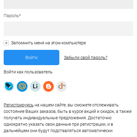
Пароль*
Запомнить меня на этом компьютере
Забыли свой пароль?
Войти как пользователь
Регистрируясь
на нашем сайте, вы сможете отслеживать
состояние Ваших заказов, быть в курсе акций и скидок, а также
получать индивидуальные предложения. Достаточно
однократно указать свои данные при регистрации, и в
дальнейшем они будут подставляться автоматически.