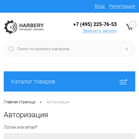
Вход
Регистрация
+7 (495) 225-76-53
0
Заказать звонок
Каталог товаров
•
Главная страница
Авторизация
Авторизация
Логин или email*