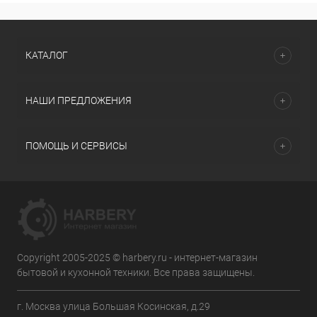
КАТАЛОГ
НАШИ ПРЕДЛОЖЕНИЯ
ПОМОЩЬ И СЕРВИСЫ
Copyright 2005-2025 © harbery.ru - интернет-магазин
бытовой и кухонной техники. Все права защищены.
г. Москва улица Большая Косинская, д.29