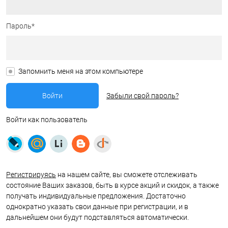
Пароль*
Запомнить меня на этом компьютере
Забыли свой пароль?
Войти как пользователь
Регистрируясь
на нашем сайте, вы сможете отслеживать
состояние Ваших заказов, быть в курсе акций и скидок, а также
получать индивидуальные предложения. Достаточно
однократно указать свои данные при регистрации, и в
дальнейшем они будут подставляться автоматически.