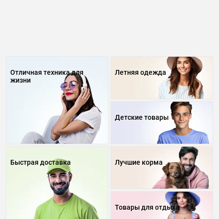
Отличная техника для
Летняя одежда
жизни
Детские товары
Быстрая доставка
Лучшие корма
Товары для отдыха