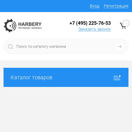
Вход
Регистрация
+7 (495) 225-76-53
0
Заказать звонок
Каталог товаров