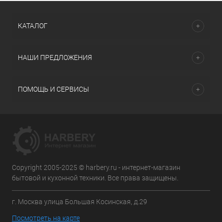
КАТАЛОГ
НАШИ ПРЕДЛОЖЕНИЯ
ПОМОЩЬ И СЕРВИСЫ
Copyright 2005-2025 © harbery.ru - интернет-магазин
бытовой и кухонной техники. Все права защищены.
г. Москва улица Большая Косинская, д.29
Посмотреть на карте