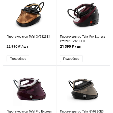
Парогенератор Tefal GV9823E1
Парогенератор Tefal Pro Express
Protect GV9230E0
22 990 ₽
/ шт
21 390 ₽
/ шт
Подробнее
Подробнее
Парогенератор Tefal Pro Express
Парогенератор Tefal GV9820E0