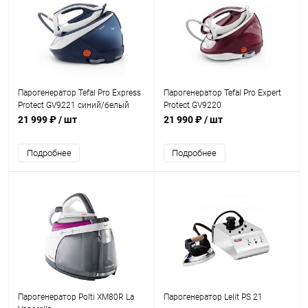
Парогенератор Tefal Pro Express
Парогенератор Tefal Pro Expert
Protect GV9221 синий/белый
Protect GV9220
21 999 ₽
/ шт
21 990 ₽
/ шт
Подробнее
Подробнее
Парогенератор Polti XM80R La
Парогенератор Lelit PS 21