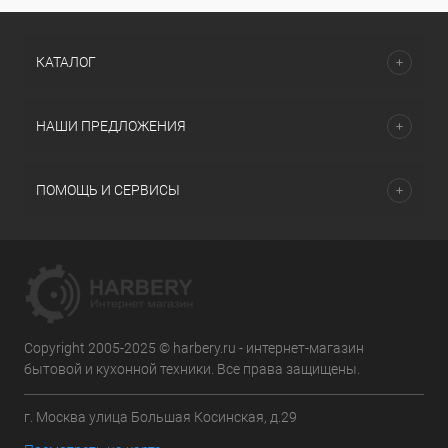
КАТАЛОГ
НАШИ ПРЕДЛОЖЕНИЯ
ПОМОЩЬ И СЕРВИСЫ
Copyright 2005-2025 © harbery.ru - интернет-магазин
бытовой и кухонной техники. Все права защищены.
г. Москва улица Большая Косинская, д.29