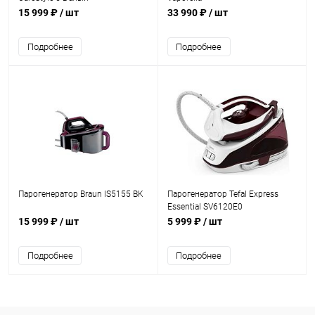
15 999 ₽
/ шт
33 990 ₽
/ шт
Подробнее
Подробнее
Парогенератор Braun IS5155 BK
Парогенератор Tefal Express
Essential SV6120E0
15 999 ₽
/ шт
5 999 ₽
/ шт
Подробнее
Подробнее