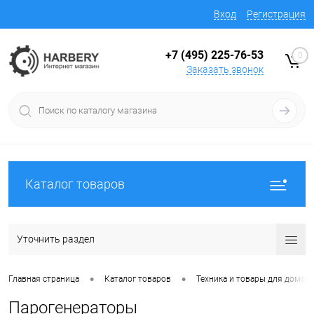
Вход
Регистрация
+7 (495) 225-76-53
0
Заказать звонок
Каталог товаров
Уточнить раздел
•
•
Главная страница
Каталог товаров
Техника и товары для дома
Парогенераторы