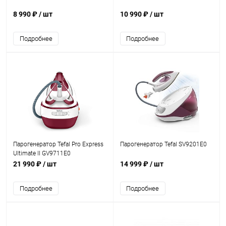
8 990 ₽
/ шт
10 990 ₽
/ шт
Подробнее
Подробнее
Парогенератор Tefal Pro Express
Парогенератор Tefal SV9201E0
Ultimate II GV9711E0
21 990 ₽
/ шт
14 999 ₽
/ шт
Подробнее
Подробнее