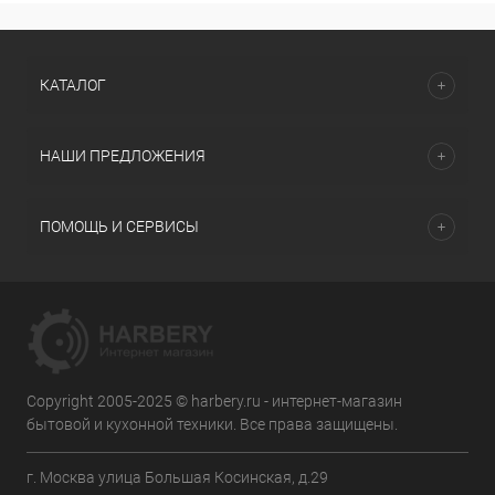
КАТАЛОГ
НАШИ ПРЕДЛОЖЕНИЯ
ПОМОЩЬ И СЕРВИСЫ
Copyright 2005-2025 © harbery.ru - интернет-магазин
бытовой и кухонной техники. Все права защищены.
г. Москва улица Большая Косинская, д.29