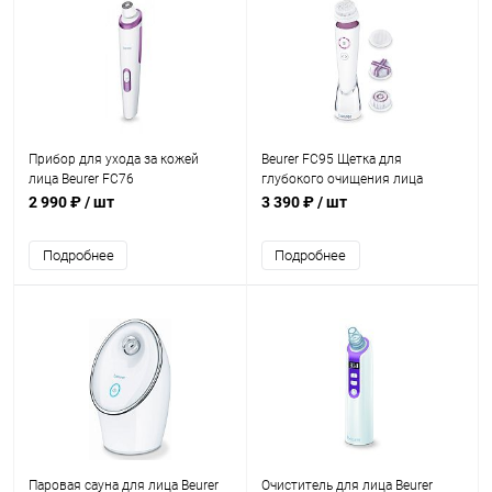
Прибор для ухода за кожей
Beurer FC95 Щетка для
лица Beurer FC76
глубокого очищения лица
2 990 ₽
/ шт
3 390 ₽
/ шт
Подробнее
Подробнее
Паровая сауна для лица Beurer
Очиститель для лица Beurer