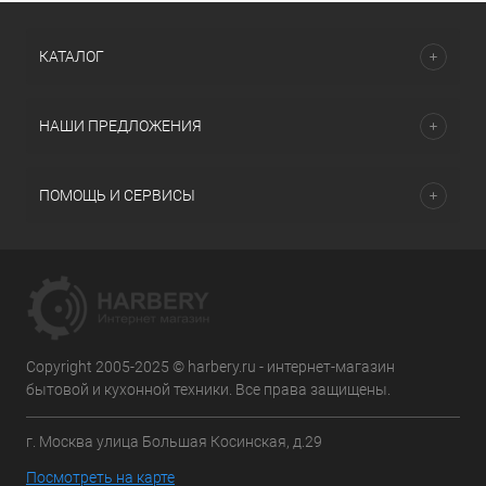
КАТАЛОГ
НАШИ ПРЕДЛОЖЕНИЯ
ПОМОЩЬ И СЕРВИСЫ
Copyright 2005-2025 © harbery.ru - интернет-магазин
бытовой и кухонной техники. Все права защищены.
г. Москва улица Большая Косинская, д.29
Посмотреть на карте