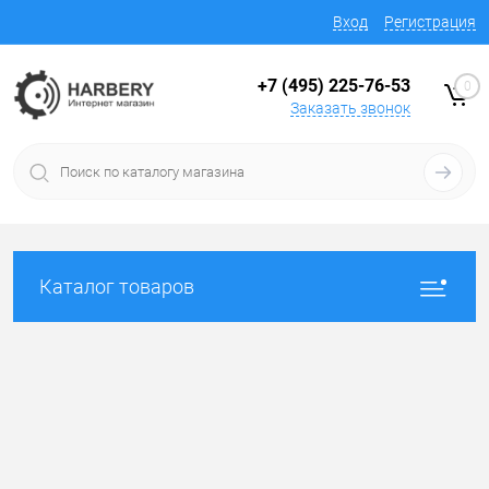
Вход
Регистрация
+7 (495) 225-76-53
0
Заказать звонок
Каталог товаров