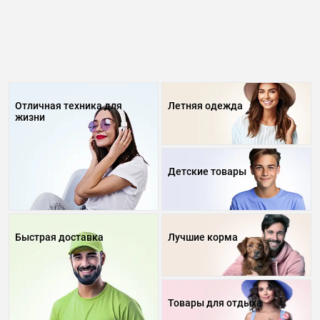
Отличная техника для
Летняя одежда
жизни
Детские товары
Быстрая доставка
Лучшие корма
Товары для отдыха