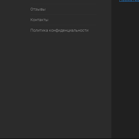
Отзывы
Контакты
Политика конфиденциальности