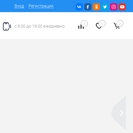
Вход
Регистрация
0
0
0
с 9:00 до 19:00 ежедневно