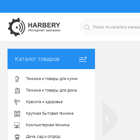
Каталог товаров
Техника и товары для кухни
Техника и товары для дома
Красота и здоровье
Крупная бытовая техника
Компьютерная техника
Дача, сад и огород