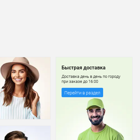
Быстрая доставка
Доставка день в день по городу
при заказе до 16:00
Перейти в раздел