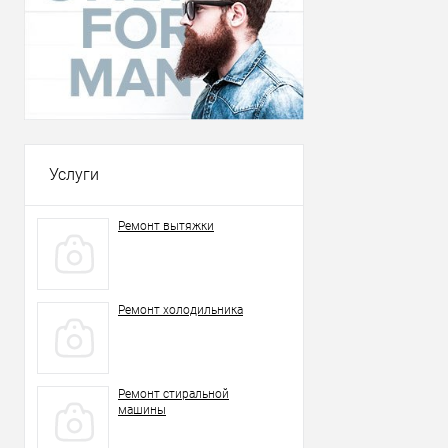
Услуги
Ремонт вытяжки
Ремонт холодильника
Ремонт стиральной
машины