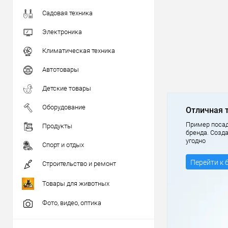
Садовая техника
Электроника
Климатическая техника
Автотовары
Детские товары
Оборудование
Отличная 
Пример посад
Продукты
бренда. Созд
угодно
Спорт и отдых
Перейти к 
Строительство и ремонт
Товары для животных
Фото, видео, оптика