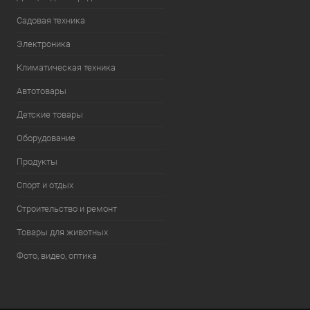
Садовая техника
Электроника
Климатическая техника
Автотовары
Детские товары
Оборудование
Продукты
Спорт и отдых
Строительство и ремонт
Товары для животных
Фото, видео, оптика