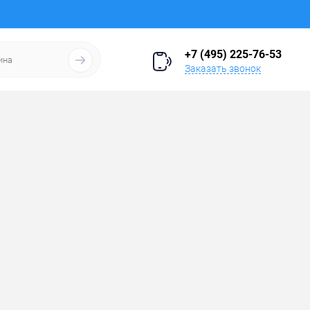
+7 (495) 225-76-53
Заказать звонок