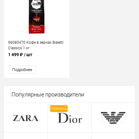
96080470 Кофе в зернах Bialetti
Classico 1 кг
1 499 ₽
/ шт
Подробнее
Популярные производители
Новинка