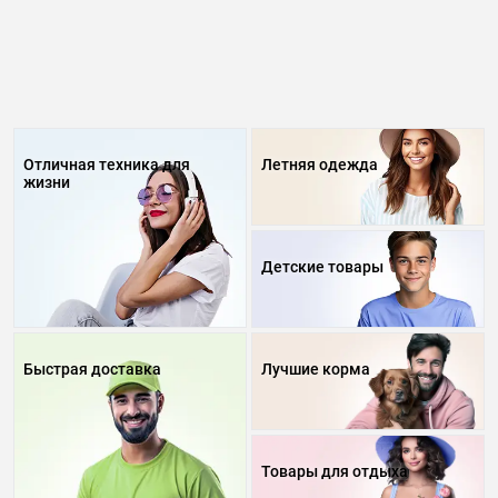
Отличная техника для
Летняя одежда
жизни
Детские товары
Быстрая доставка
Лучшие корма
Товары для отдыха