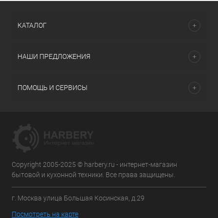
КАТАЛОГ
НАШИ ПРЕДЛОЖЕНИЯ
ПОМОЩЬ И СЕРВИСЫ
Copyright 2005-2025 © harbery.ru - интернет-магазин
бытовой и кухонной техники. Все права защищены.
г. Москва улица Большая Косинская, д.29
Посмотреть на карте