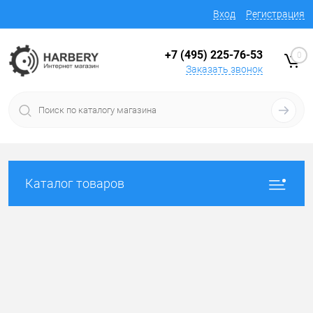
Вход
Регистрация
+7 (495) 225-76-53
0
Заказать звонок
Каталог товаров