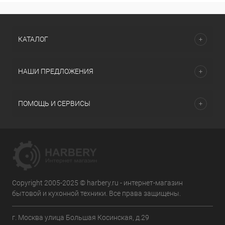
КАТАЛОГ
НАШИ ПРЕДЛОЖЕНИЯ
ПОМОЩЬ И СЕРВИСЫ
Copyright 2005-2025 © harbery.ru - интернет-магазин
бытовой и кухонной техники. Все права защищены.
г. Москва улица Большая Косинская, д.29