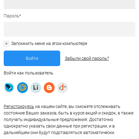
Пароль*
Запомнить меня на этом компьютере
Забыли свой пароль?
Войти как пользователь
Регистрируясь
на нашем сайте, вы сможете отслеживать
состояние Ваших заказов, быть в курсе акций и скидок, а также
получать индивидуальные предложения. Достаточно
однократно указать свои данные при регистрации, и в
дальнейшем они будут подставляться автоматически.