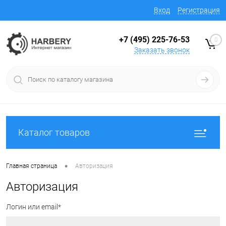
Вход
Регистрация
+7 (495) 225-76-53
0
Заказать звонок
Каталог товаров
•
Главная страница
Авторизация
Авторизация
Логин или email*