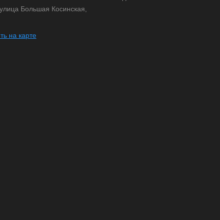
 улица Большая Косинская,
ть на карте