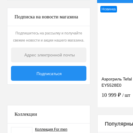
Новинка
Подписка на новости магазина
Подпишитесь на рассылку и получайте
свежие новости и акции нашего магазина.
Аэрогриль Tefal 
EY5528E0
10 999 ₽
/ шт
Коллекции
В к
Популярны
Коллекция For men