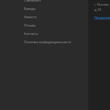
Самовывоз
г. Москва
Бренды
д.29
Новости
Посмотре
Отзывы
Контакты
Политика конфиденциальности