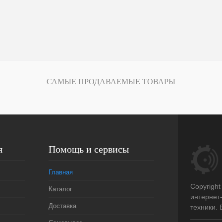
САМЫЕ ПРОДАВАЕМЫЕ ТОВАРЫ
я
Помощь и сервисы
Главная
Copyright
Каталог
интернет
Доставка
техники.