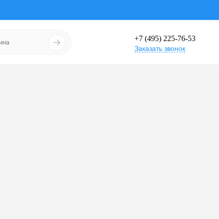
+7 (495) 225-76-53
Заказать звонок