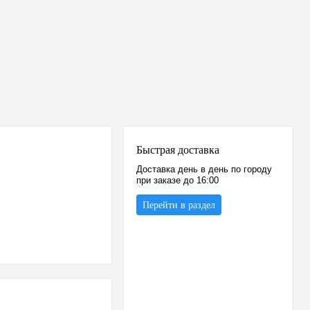
Быстрая доставка
Доставка день в день по городу
при заказе до 16:00
Перейти в раздел