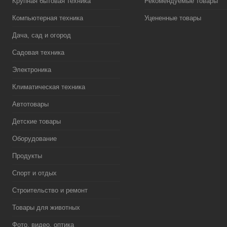
Крупная бытовая техника
Рекомендуемые товары
Компьютерная техника
Уцененные товары
Дача, сад и огород
Садовая техника
Электроника
Климатическая техника
Автотовары
Детские товары
Оборудование
Продукты
Спорт и отдых
Строительство и ремонт
Товары для животных
Фото, видео, оптика