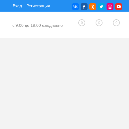
Вход
Регистрация
0
0
0
с 9:00 до 19:00 ежедневно