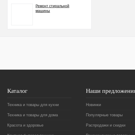
Ремонт стиральной
машины
Каталог
Наши предложени
Техника и товары для кухни
Новинки
Техника и товары для дома
Популярные товары
Красота и здоровье
Распродажи и скидки