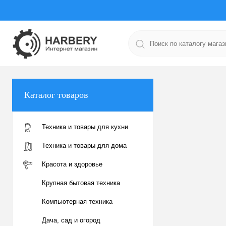
Каталог товаров
Техника и товары для кухни
Техника и товары для дома
Красота и здоровье
Крупная бытовая техника
Компьютерная техника
Дача, сад и огород