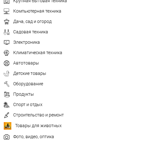
Крупная бытовая техника
Компьютерная техника
Дача, сад и огород
Садовая техника
Электроника
Климатическая техника
Автотовары
Детские товары
Оборудование
Продукты
Спорт и отдых
Строительство и ремонт
Товары для животных
Фото, видео, оптика