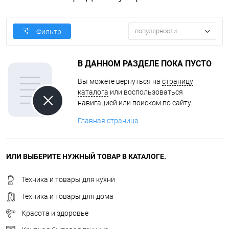
популярности
Фильтр
В ДАННОМ РАЗДЕЛЕ ПОКА ПУСТО
Вы можете вернуться на
страницу
каталога
или воспользоваться
навигацией или поиском по сайту.
Главная страница
ИЛИ ВЫБЕРИТЕ НУЖНЫЙ ТОВАР В КАТАЛОГЕ.
Техника и товары для кухни
Техника и товары для дома
Красота и здоровье