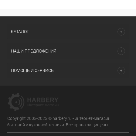
КАТАЛОГ
НАШИ ПРЕДЛОЖЕНИЯ
ПОМОЩЬ И СЕРВИСЫ
Copyright 2005-2025 © harbery.ru - интернет-магазин
бытовой и кухонной техники. Все права защищены.