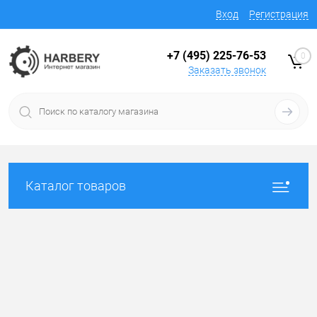
Вход
Регистрация
+7 (495) 225-76-53
0
Заказать звонок
Каталог товаров