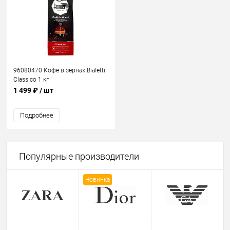
96080470 Кофе в зернах Bialetti
Classico 1 кг
1 499 ₽
/ шт
Подробнее
Популярные производители
Новинка