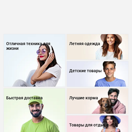
Отличная техника для
Летняя одежда
жизни
Детские товары
Быстрая доставка
Лучшие корма
Товары для отдыха