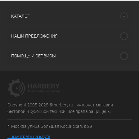
КАТАЛОГ
НАШИ ПРЕДЛОЖЕНИЯ
ПОМОЩЬ И СЕРВИСЫ
Copyright 2005-2025 © harbery.ru - интернет-магазин
бытовой и кухонной техники. Все права защищены.
г. Москва улица Большая Косинская, д.29
Посмотреть на карте