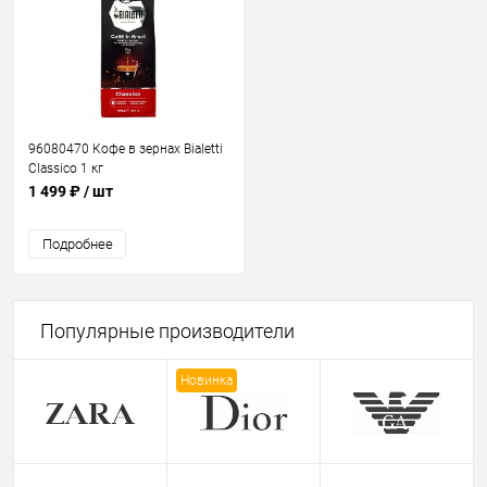
96080470 Кофе в зернах Bialetti
Classico 1 кг
1 499 ₽
/ шт
Подробнее
Популярные производители
Новинка