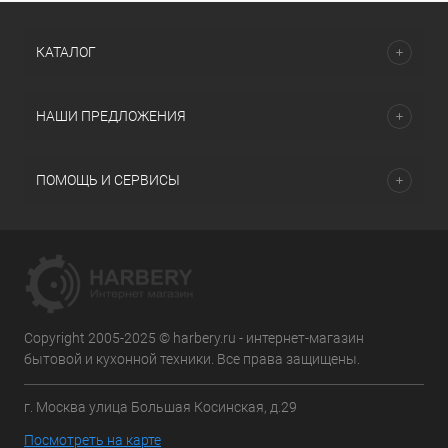
КАТАЛОГ
НАШИ ПРЕДЛОЖЕНИЯ
ПОМОЩЬ И СЕРВИСЫ
Copyright 2005-2025 © harbery.ru - интернет-магазин
бытовой и кухонной техники. Все права защищены.
г. Москва улица Большая Косинская, д.29
Посмотреть на карте