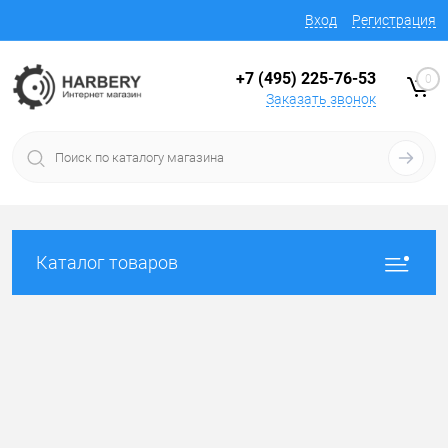
Вход
Регистрация
+7 (495) 225-76-53
0
Заказать звонок
Каталог товаров