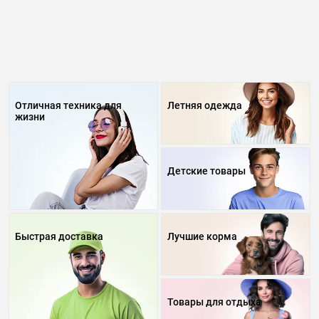
Отличная техника для
Летняя одежда
жизни
Детские товары
Быстрая доставка
Лучшие корма
Товары для отдыха