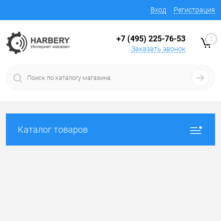
Вход
Регистрация
+7 (495) 225-76-53
0
Заказать звонок
Каталог товаров