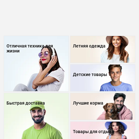
Отличная техника для
Летняя одежда
жизни
Детские товары
Быстрая доставка
Лучшие корма
Товары для отдыха