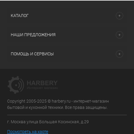
КАТАЛОГ
НАШИ ПРЕДЛОЖЕНИЯ
ПОМОЩЬ И СЕРВИСЫ
Copyright 2005-2025 © harbery.ru - интернет-магазин
бытовой и кухонной техники. Все права защищены.
г. Москва улица Большая Косинская, д.29
Посмотреть на карте