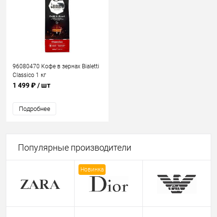
96080470 Кофе в зернах Bialetti
Classico 1 кг
1 499 ₽
/ шт
Подробнее
Популярные производители
Новинка