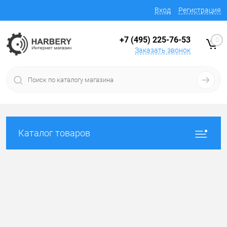
Вход
Регистрация
+7 (495) 225-76-53
0
Заказать звонок
Каталог товаров