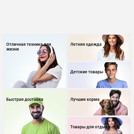
Отличная техника для
Летняя одежда
жизни
Детские товары
Быстрая доставка
Лучшие корма
Товары для отдыха