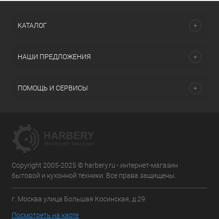
КАТАЛОГ
НАШИ ПРЕДЛОЖЕНИЯ
ПОМОЩЬ И СЕРВИСЫ
Copyright 2005-2025 © harbery.ru - интернет-магазин
бытовой и кухонной техники. Все права защищены.
г. Москва улица Большая Косинская, д.29
Посмотреть на карте