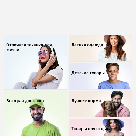
Отличная техника для
Летняя одежда
жизни
Детские товары
Быстрая доставка
Лучшие корма
Товары для отдыха