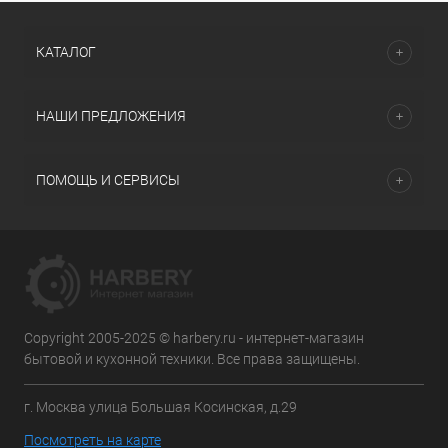
КАТАЛОГ
НАШИ ПРЕДЛОЖЕНИЯ
ПОМОЩЬ И СЕРВИСЫ
Copyright 2005-2025 © harbery.ru - интернет-магазин
бытовой и кухонной техники. Все права защищены.
г. Москва улица Большая Косинская, д.29
Посмотреть на карте