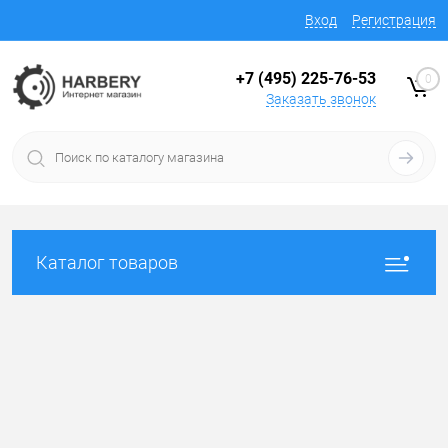
Вход
Регистрация
+7 (495) 225-76-53
0
Заказать звонок
Каталог товаров