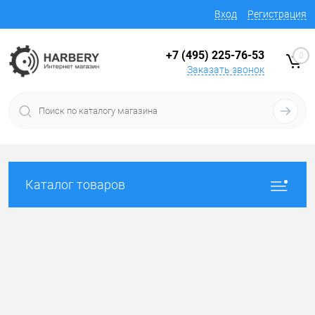
Вход
Регистрация
+7 (495) 225-76-53
0
Заказать звонок
Каталог товаров