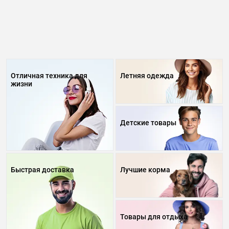
Отличная техника для
Летняя одежда
жизни
Детские товары
Быстрая доставка
Лучшие корма
Товары для отдыха