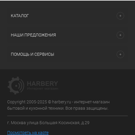
КАТАЛОГ
НАШИ ПРЕДЛОЖЕНИЯ
ПОМОЩЬ И СЕРВИСЫ
Copyright 2005-2025 © harbery.ru - интернет-магазин
бытовой и кухонной техники. Все права защищены.
г. Москва улица Большая Косинская, д.29
Посмотреть на карте