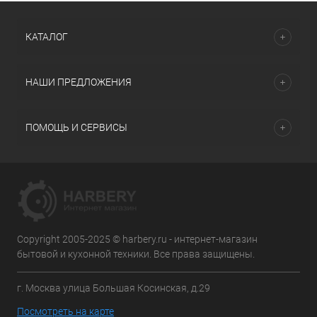
КАТАЛОГ
НАШИ ПРЕДЛОЖЕНИЯ
ПОМОЩЬ И СЕРВИСЫ
Copyright 2005-2025 © harbery.ru - интернет-магазин
бытовой и кухонной техники. Все права защищены.
г. Москва улица Большая Косинская, д.29
Посмотреть на карте