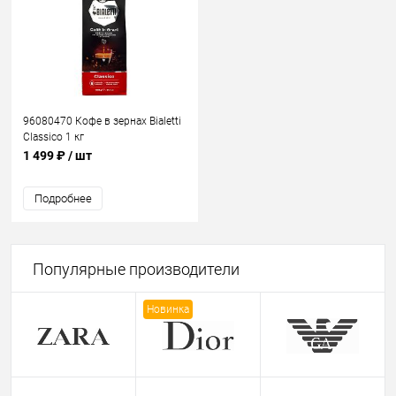
96080470 Кофе в зернах Bialetti
Classico 1 кг
1 499 ₽
/ шт
Подробнее
Популярные производители
Новинка