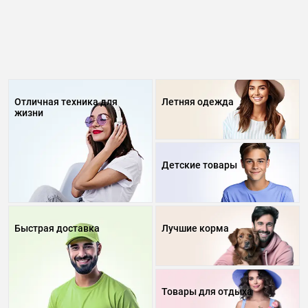
Отличная техника для
Летняя одежда
жизни
Детские товары
Быстрая доставка
Лучшие корма
Товары для отдыха