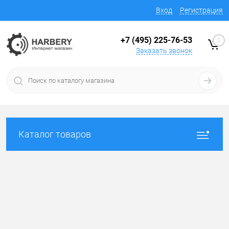
Вход
Регистрация
+7 (495) 225-76-53
0
Заказать звонок
Каталог товаров