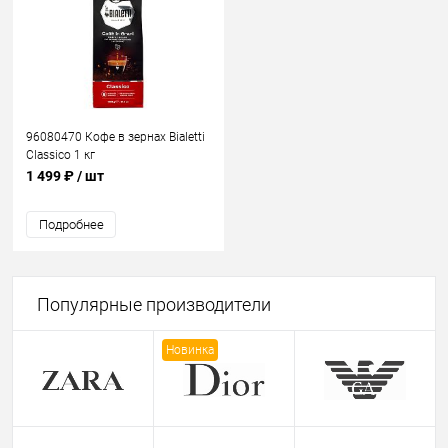
96080470 Кофе в зернах Bialetti
Classico 1 кг
1 499 ₽
/ шт
Подробнее
Популярные производители
Новинка