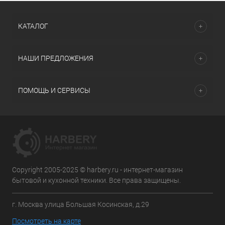
КАТАЛОГ
НАШИ ПРЕДЛОЖЕНИЯ
ПОМОЩЬ И СЕРВИСЫ
Copyright 2005-2025 © harbery.ru - интернет-магазин
бытовой и кухонной техники. Все права защищены.
г. Москва улица Большая Косинская, д.29
Посмотреть на карте