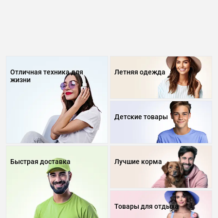
Отличная техника для
Летняя одежда
жизни
Детские товары
Быстрая доставка
Лучшие корма
Товары для отдыха