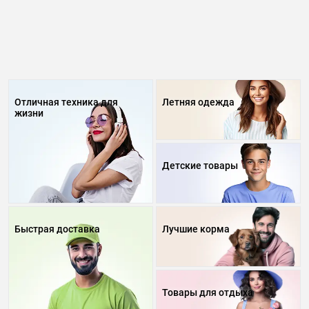
Отличная техника для
Летняя одежда
жизни
Детские товары
Быстрая доставка
Лучшие корма
Товары для отдыха