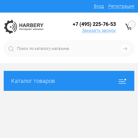
Вход
Регистрация
+7 (495) 225-76-53
0
Заказать звонок
Каталог товаров