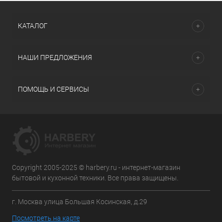
КАТАЛОГ
НАШИ ПРЕДЛОЖЕНИЯ
ПОМОЩЬ И СЕРВИСЫ
Copyright 2005-2025 © harbery.ru - интернет-магазин
бытовой и кухонной техники. Все права защищены.
г. Москва улица Большая Косинская, д.29
Посмотреть на карте