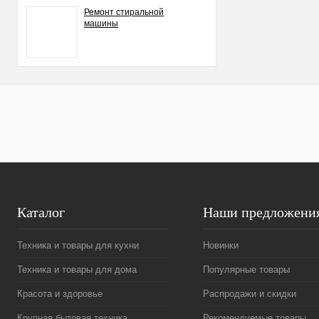
Ремонт стиральной
машины
Каталог
Наши предложени
Техника и товары для кухни
Новинки
Техника и товары для дома
Популярные товары
Красота и здоровье
Распродажи и скидки
Крупная бытовая техника
Рекомендуемые товары