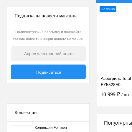
Новинка
Подписка на новости магазина
Подпишитесь на рассылку и получайте
свежие новости и акции нашего магазина.
Аэрогриль Tefal 
EY5528E0
10 999 ₽
/ шт
Коллекции
В к
Популярны
Коллекция For men