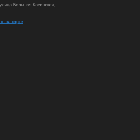
 улица Большая Косинская,
ть на карте