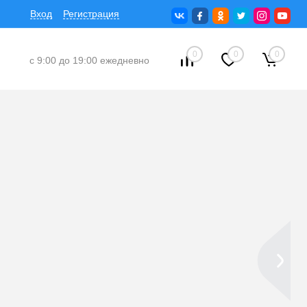
Вход
Регистрация
0
0
0
с 9:00 до 19:00 ежедневно