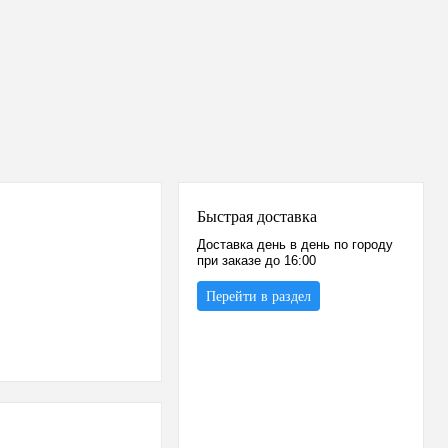
Быстрая доставка
Доставка день в день по городу
при заказе до 16:00
Перейти в раздел