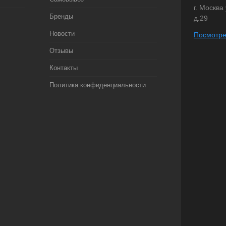
г. Москва
Бренды
д.29
Новости
Посмотре
Отзывы
Контакты
Политика конфиденциальности