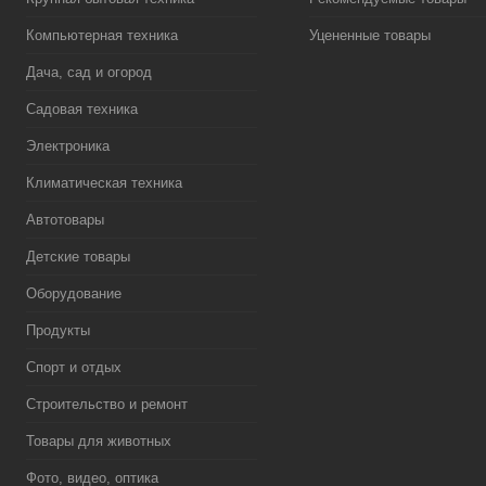
Компьютерная техника
Уцененные товары
Дача, сад и огород
Садовая техника
Электроника
Климатическая техника
Автотовары
Детские товары
Оборудование
Продукты
Спорт и отдых
Строительство и ремонт
Товары для животных
Фото, видео, оптика