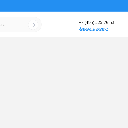
+7 (495) 225-76-53
Заказать звонок