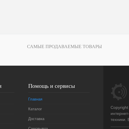
САМЫЕ ПРОДАВАЕМЫЕ ТОВАРЫ
я
Помощь и сервисы
Главная
Copyright
Каталог
интернет
Доставка
техники.
Самовывоз