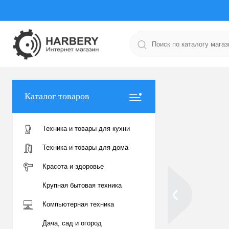
Каталог товаров
Техника и товары для кухни
Техника и товары для дома
Красота и здоровье
Крупная бытовая техника
Компьютерная техника
Дача, сад и огород