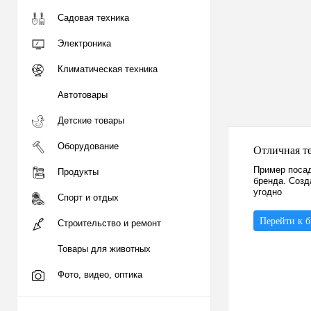
Садовая техника
Электроника
Климатическая техника
Автотовары
Детские товары
Оборудование
Отличная т
Пример посад
Продукты
бренда. Созд
угодно
Спорт и отдых
Перейти к 
Строительство и ремонт
Товары для животных
Фото, видео, оптика