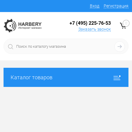
Вход
Регистрация
+7 (495) 225-76-53
0
Заказать звонок
Каталог товаров