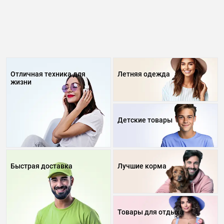
Отличная техника для
Летняя одежда
жизни
Детские товары
Быстрая доставка
Лучшие корма
Товары для отдыха