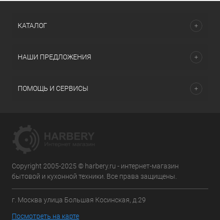
КАТАЛОГ
НАШИ ПРЕДЛОЖЕНИЯ
ПОМОЩЬ И СЕРВИСЫ
Copyright 2005-2025 © harbery.ru - интернет-магазин
бытовой и кухонной техники. Все права защищены.
г. Москва улица Большая Косинская, д.29
Посмотреть на карте