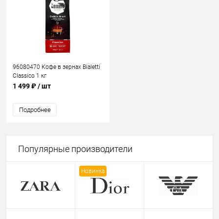
96080470 Кофе в зернах Bialetti
Classico 1 кг
1 499 ₽
/ шт
Подробнее
Популярные производители
Новинка