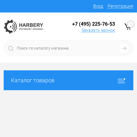
Вход
Регистрация
+7 (495) 225-76-53
0
Заказать звонок
Каталог товаров