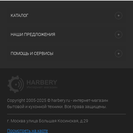
КАТАЛОГ
НАШИ ПРЕДЛОЖЕНИЯ
ПОМОЩЬ И СЕРВИСЫ
Copyright 2005-2025 © harbery.ru - интернет-магазин
бытовой и кухонной техники. Все права защищены.
г. Москва улица Большая Косинская, д.29
Посмотреть на карте