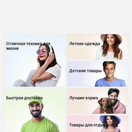
Отличная техника для
Летняя одежда
жизни
Детские товары
Быстрая доставка
Лучшие корма
Товары для отдыха