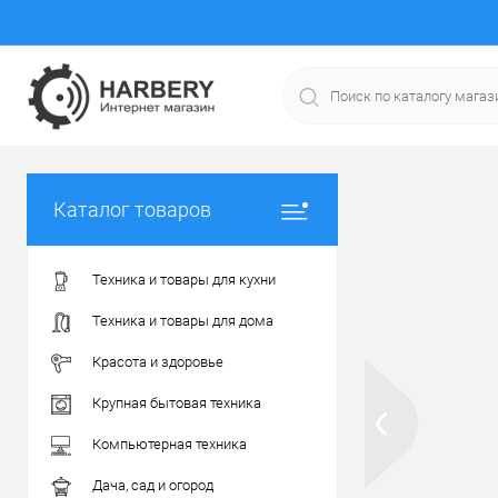
Каталог товаров
Техника и товары для кухни
Техника и товары для дома
Красота и здоровье
Крупная бытовая техника
Компьютерная техника
Дача, сад и огород