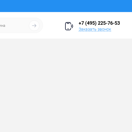
+7 (495) 225-76-53
Заказать звонок