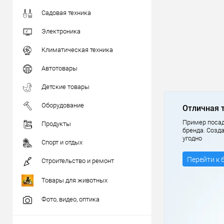
Садовая техника
Электроника
Климатическая техника
Автотовары
Детские товары
Оборудование
Отличная 
Пример посад
Продукты
бренда. Созд
угодно
Спорт и отдых
Перейти к 
Строительство и ремонт
Товары для животных
Фото, видео, оптика