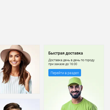
Быстрая доставка
Доставка день в день по городу
при заказе до 16:00
Перейти в раздел