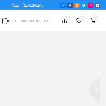
Вход
Регистрация
0
0
0
с 9:00 до 19:00 ежедневно