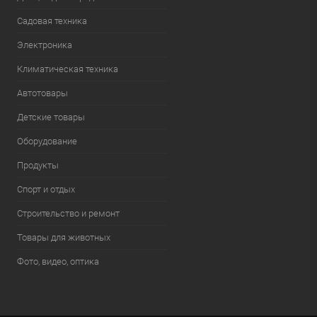
Садовая техника
Электроника
Климатическая техника
Автотовары
Детские товары
Оборудование
Продукты
Спорт и отдых
Строительство и ремонт
Товары для животных
Фото, видео, оптика