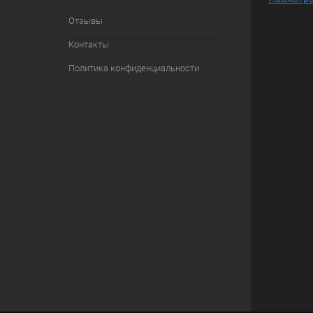
Отзывы
Контакты
Политика конфиденциальности