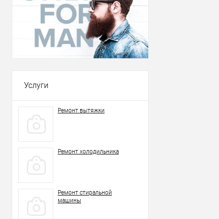
Услуги
Ремонт вытяжки
Ремонт холодильника
Ремонт стиральной
машины