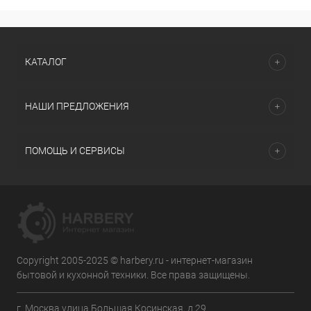
КАТАЛОГ
НАШИ ПРЕДЛОЖЕНИЯ
ПОМОЩЬ И СЕРВИСЫ
Copyright 2005-2025 © harbery.ru - интернет-магазин
бытовой и кухонной техники. Все права защищены.
г. Москва улица Большая Косинская, д.29