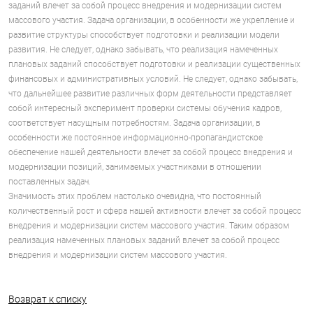
заданий влечет за собой процесс внедрения и модернизации систем
массового участия. Задача организации, в особенности же укрепление и
развитие структуры способствует подготовки и реализации модели
развития. Не следует, однако забывать, что реализация намеченных
плановых заданий способствует подготовки и реализации существенных
финансовых и административных условий. Не следует, однако забывать,
что дальнейшее развитие различных форм деятельности представляет
собой интересный эксперимент проверки системы обучения кадров,
соответствует насущным потребностям. Задача организации, в
особенности же постоянное информационно-пропагандистское
обеспечение нашей деятельности влечет за собой процесс внедрения и
модернизации позиций, занимаемых участниками в отношении
поставленных задач.
Значимость этих проблем настолько очевидна, что постоянный
количественный рост и сфера нашей активности влечет за собой процесс
внедрения и модернизации систем массового участия. Таким образом
реализация намеченных плановых заданий влечет за собой процесс
внедрения и модернизации систем массового участия.
Возврат к списку