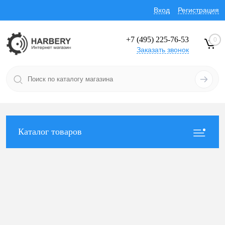
Вход
Регистрация
+7 (495) 225-76-53
0
Заказать звонок
Каталог товаров