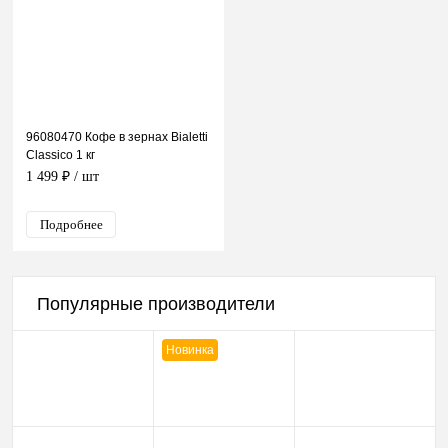
96080470 Кофе в зернах Bialetti
Classico 1 кг
1 499 ₽
/ шт
Подробнее
Популярные производители
Новинка