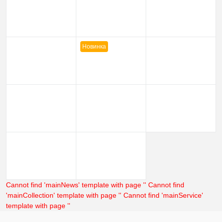
Новинка
Cannot find 'mainNews' template with page ''
Cannot find
'mainCollection' template with page ''
Cannot find 'mainService'
template with page ''