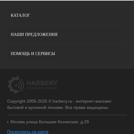
КАТАЛОГ
НАШИ ПРЕДЛОЖЕНИЯ
ПОМОЩЬ И СЕРВИСЫ
Copyright 2005-2025 © harbery.ru - интернет-магазин
бытовой и кухонной техники. Все права защищены.
г. Москва улица Большая Косинская, д.29
Посмотреть на карте