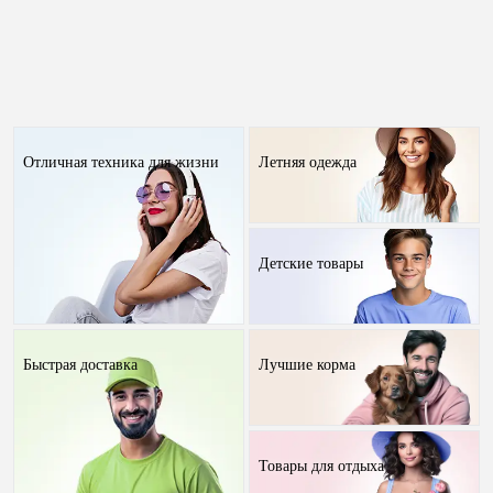
Отличная техника для жизни
Летняя одежда
Детские товары
Быстрая доставка
Лучшие корма
Товары для отдыха