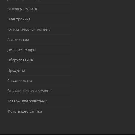
Садовая техника
Электроника
Климатическая техника
Автотовары
Детские товары
Оборудование
Продукты
Спорт и отдых
Строительство и ремонт
Товары для животных
Фото, видео, оптика