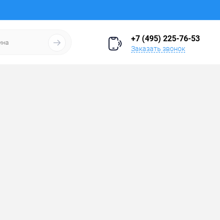
+7 (495) 225-76-53
Заказать звонок