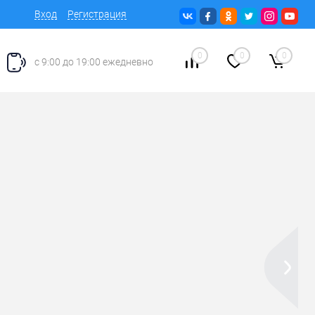
Вход
Регистрация
0
0
0
с 9:00 до 19:00 ежедневно