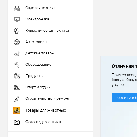
Садовая техника
Электроника
Климатическая техника
Автотовары
Детские товары
Оборудование
Отличная 
Пример посад
Продукты
бренда. Созд
угодно
Спорт и отдых
Перейти к 
Строительство и ремонт
Товары для животных
Фото, видео, оптика