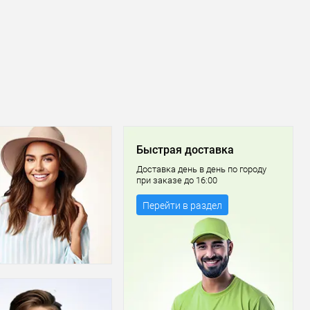
Быстрая доставка
Доставка день в день по городу
при заказе до 16:00
Перейти в раздел