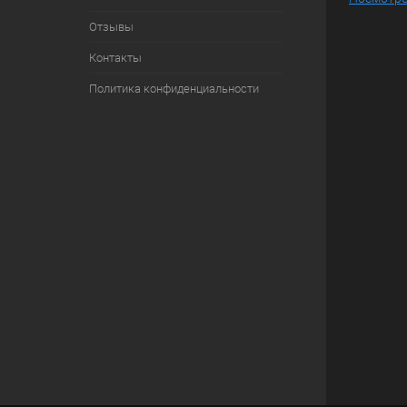
Отзывы
Контакты
Политика конфиденциальности