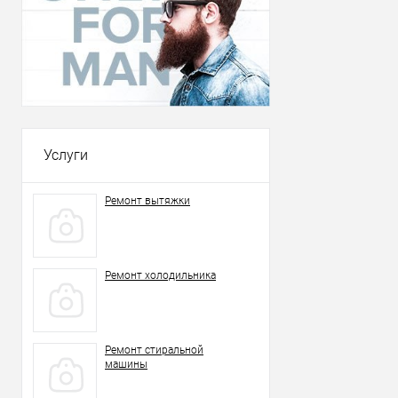
Услуги
Ремонт вытяжки
Ремонт холодильника
Ремонт стиральной
машины