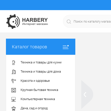
Каталог товаров
Техника и товары для кухни
Техника и товары для дома
Красота и здоровье
Крупная бытовая техника
Компьютерная техника
Дача, сад и огород