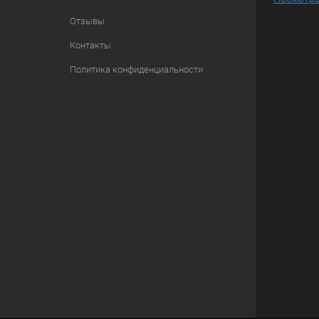
Отзывы
Контакты
Политика конфиденциальности