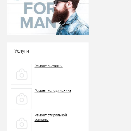
Услуги
Ремонт вытяжки
Ремонт холодильника
Ремонт стиральной
машины