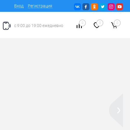
Вход
Регистрация
0
0
0
с 9:00 до 19:00 ежедневно