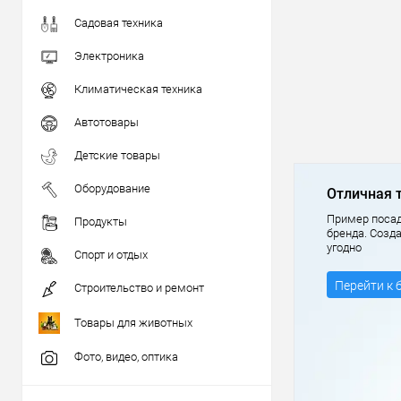
Садовая техника
Электроника
Климатическая техника
Автотовары
Детские товары
Оборудование
Отличная 
Пример посад
Продукты
бренда. Созд
угодно
Спорт и отдых
Перейти к 
Строительство и ремонт
Товары для животных
Фото, видео, оптика