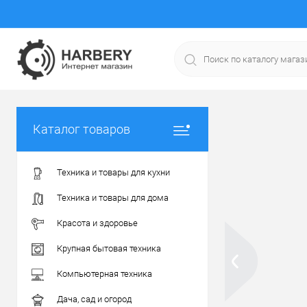
Каталог товаров
Техника и товары для кухни
Техника и товары для дома
Красота и здоровье
Крупная бытовая техника
Компьютерная техника
Дача, сад и огород