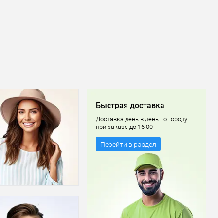
Быстрая доставка
Доставка день в день по городу
при заказе до 16:00
Перейти в раздел