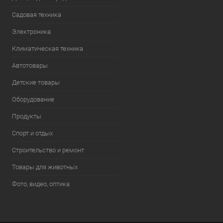
Садовая техника
Электроника
Климатическая техника
Автотовары
Детские товары
Оборудование
Продукты
Спорт и отдых
Строительство и ремонт
Товары для животных
Фото, видео, оптика