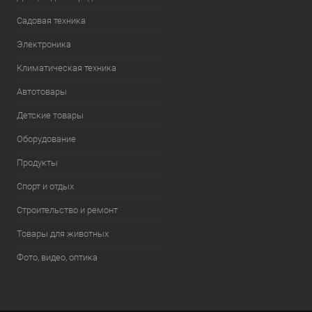
Садовая техника
Электроника
Климатическая техника
Автотовары
Детские товары
Оборудование
Продукты
Спорт и отдых
Строительство и ремонт
Товары для животных
Фото, видео, оптика