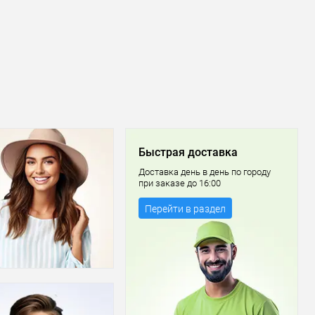
Быстрая доставка
Доставка день в день по городу
при заказе до 16:00
Перейти в раздел