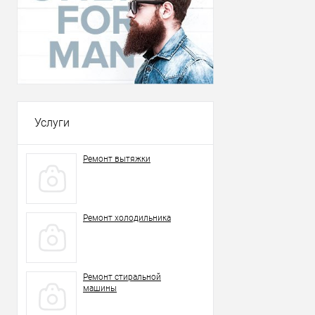
Услуги
Ремонт вытяжки
Ремонт холодильника
Ремонт стиральной
машины