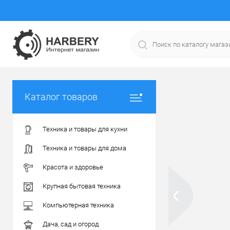
Каталог товаров
Техника и товары для кухни
Техника и товары для дома
Красота и здоровье
Крупная бытовая техника
Компьютерная техника
Дача, сад и огород