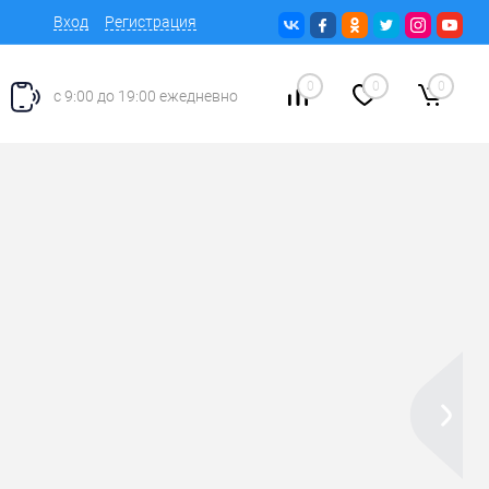
Вход
Регистрация
0
0
0
с 9:00 до 19:00 ежедневно