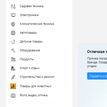
Садовая техника
Электроника
Климатическая техника
Автотовары
Детские товары
Оборудование
Отличная 
Пример посад
Продукты
бренда. Созд
угодно
Спорт и отдых
Перейти к 
Строительство и ремонт
Товары для животных
Фото, видео, оптика