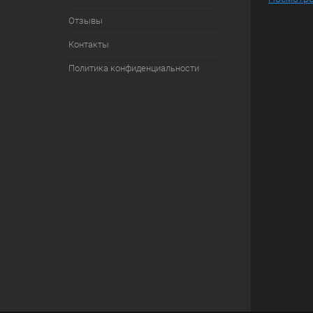
Отзывы
Контакты
Политика конфиденциальности