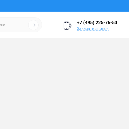
+7 (495) 225-76-53
Заказать звонок