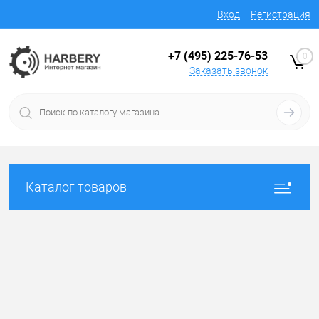
Вход
Регистрация
+7 (495) 225-76-53
0
Заказать звонок
Каталог товаров