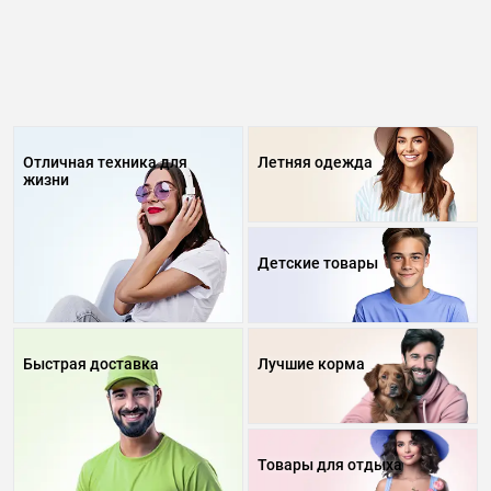
Отличная техника для
Летняя одежда
жизни
Детские товары
Быстрая доставка
Лучшие корма
Товары для отдыха