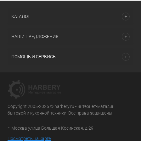
КАТАЛОГ
НАШИ ПРЕДЛОЖЕНИЯ
ПОМОЩЬ И СЕРВИСЫ
Copyright 2005-2025 © harbery.ru - интернет-магазин
бытовой и кухонной техники. Все права защищены.
г. Москва улица Большая Косинская, д.29
Посмотреть на карте