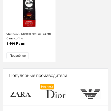
96080470 Кофе в зернах Bialetti
Classico 1 кг
1 499 ₽
/ шт
Подробнее
Популярные производители
Новинка