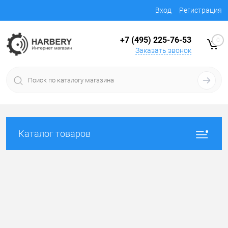
Вход
Регистрация
+7 (495) 225-76-53
0
Заказать звонок
Каталог товаров