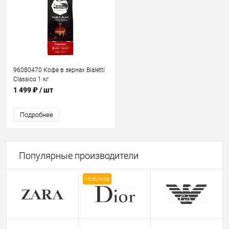
96080470 Кофе в зернах Bialetti
Classico 1 кг
1 499 ₽
/ шт
Подробнее
Популярные производители
Новинка