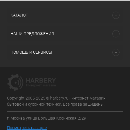
КАТАЛОГ
НАШИ ПРЕДЛОЖЕНИЯ
ПОМОЩЬ И СЕРВИСЫ
Copyright 2005-2025 © harbery.ru - интернет-магазин
бытовой и кухонной техники. Все права защищены.
г. Москва улица Большая Косинская, д.29
Посмотреть на карте