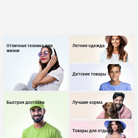
Отличная техника для
Летняя одежда
жизни
Детские товары
Быстрая доставка
Лучшие корма
Товары для отдыха