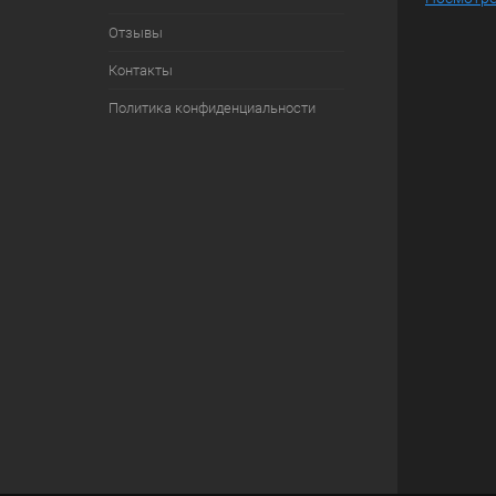
Отзывы
Контакты
Политика конфиденциальности