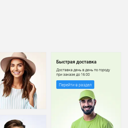
Быстрая доставка
Доставка день в день по городу
при заказе до 16:00
Перейти в раздел