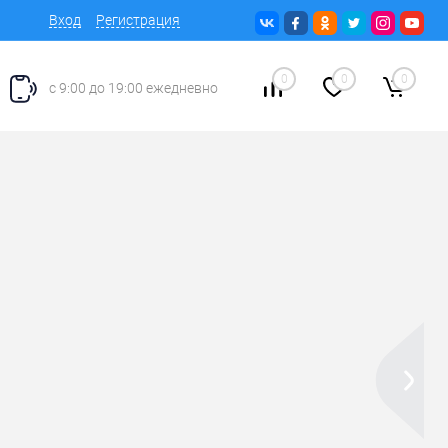
Вход
Регистрация
0
0
0
с 9:00 до 19:00 ежедневно