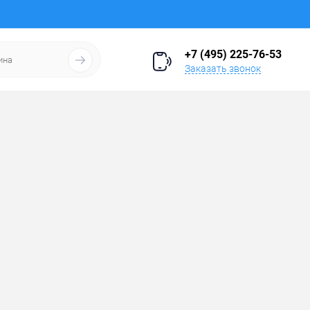
+7 (495) 225-76-53
Заказать звонок