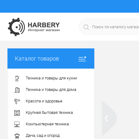
Каталог товаров
Техника и товары для кухни
Техника и товары для дома
Красота и здоровье
Крупная бытовая техника
Компьютерная техника
Дача, сад и огород