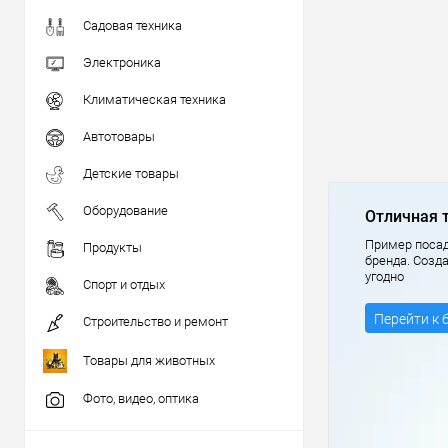
Садовая техника
Электроника
Климатическая техника
Автотовары
Детские товары
Оборудование
Отличная 
Пример посад
Продукты
бренда. Созд
угодно
Спорт и отдых
Перейти к 
Строительство и ремонт
Товары для животных
Фото, видео, оптика