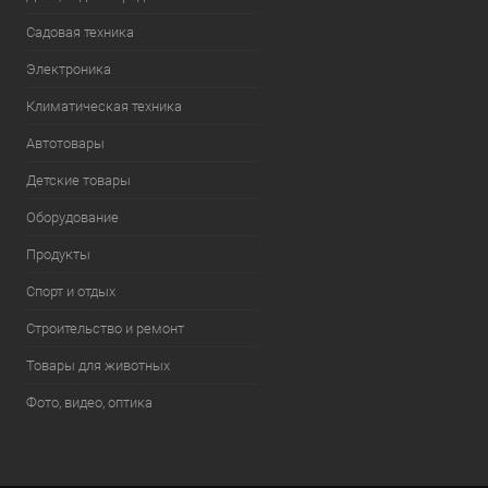
Садовая техника
Электроника
Климатическая техника
Автотовары
Детские товары
Оборудование
Продукты
Спорт и отдых
Строительство и ремонт
Товары для животных
Фото, видео, оптика