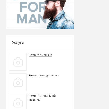
Услуги
Ремонт вытяжки
Ремонт холодильника
Ремонт стиральной
машины