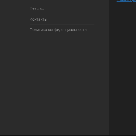
Отзывы
Контакты
Политика конфиденциальности