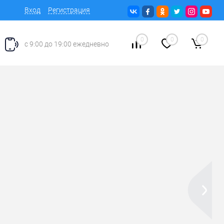
Вход
Регистрация
0
0
0
с 9:00 до 19:00 ежедневно