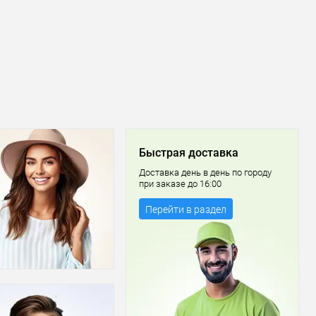
Быстрая доставка
Доставка день в день по городу
при заказе до 16:00
Перейти в раздел