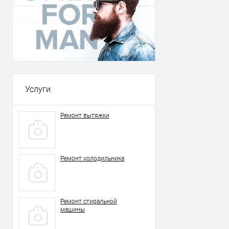
Услуги
Ремонт вытяжки
Ремонт холодильника
Ремонт стиральной
машины