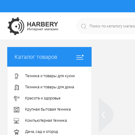
Каталог товаров
Техника и товары для кухни
Техника и товары для дома
Красота и здоровье
Крупная бытовая техника
Компьютерная техника
Дача, сад и огород