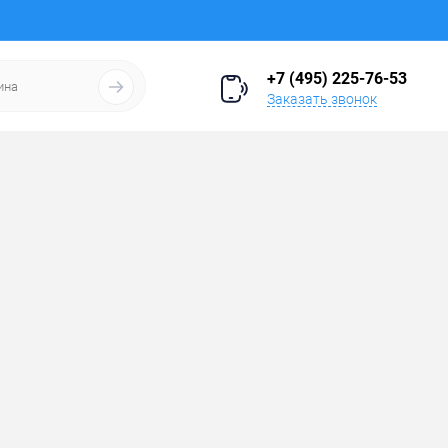
+7 (495) 225-76-53
Заказать звонок