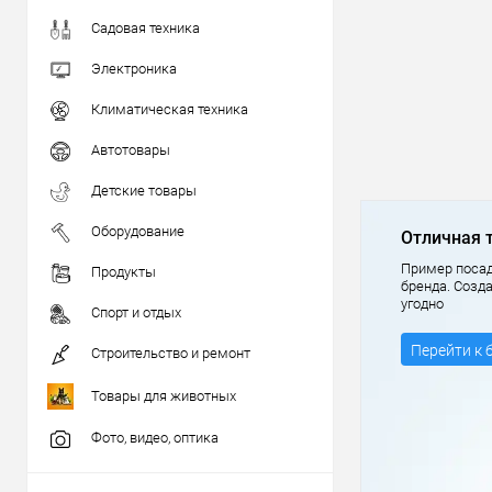
Садовая техника
Электроника
Климатическая техника
Автотовары
Детские товары
Оборудование
Отличная 
Пример посад
Продукты
бренда. Созд
угодно
Спорт и отдых
Перейти к 
Строительство и ремонт
Товары для животных
Фото, видео, оптика