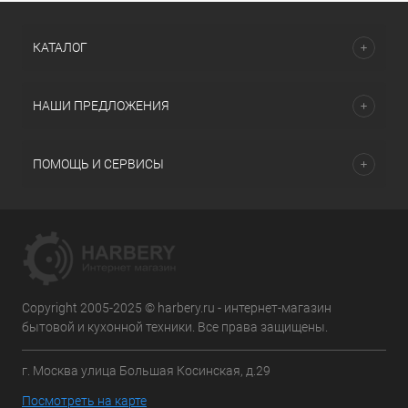
КАТАЛОГ
НАШИ ПРЕДЛОЖЕНИЯ
ПОМОЩЬ И СЕРВИСЫ
Copyright 2005-2025 © harbery.ru - интернет-магазин
бытовой и кухонной техники. Все права защищены.
г. Москва улица Большая Косинская, д.29
Посмотреть на карте