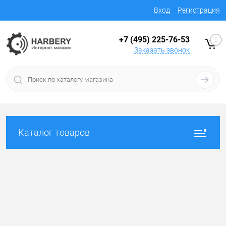
Вход
Регистрация
+7 (495) 225-76-53
0
Заказать звонок
Каталог товаров