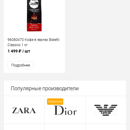
96080470 Кофе в зернах Bialetti
Classico 1 кг
1 499 ₽
/ шт
Подробнее
Популярные производители
Новинка