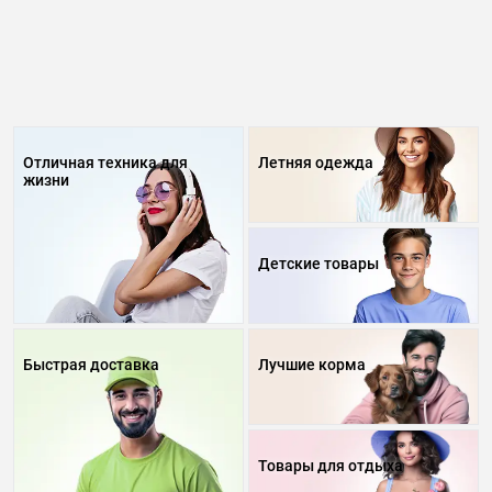
Отличная техника для
Летняя одежда
жизни
Детские товары
Быстрая доставка
Лучшие корма
Товары для отдыха