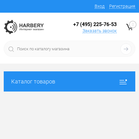
Вход
Регистрация
+7 (495) 225-76-53
0
Заказать звонок
Каталог товаров