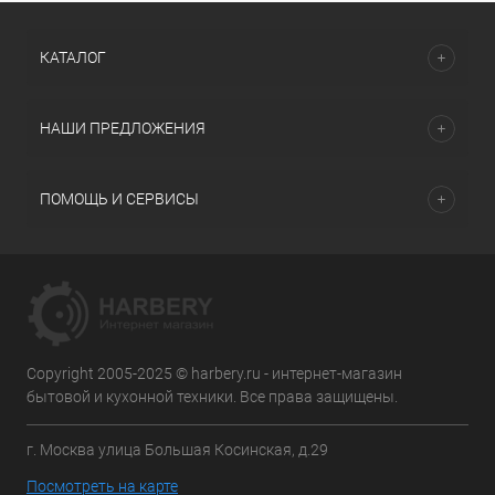
КАТАЛОГ
НАШИ ПРЕДЛОЖЕНИЯ
ПОМОЩЬ И СЕРВИСЫ
Copyright 2005-2025 © harbery.ru - интернет-магазин
бытовой и кухонной техники. Все права защищены.
г. Москва улица Большая Косинская, д.29
Посмотреть на карте