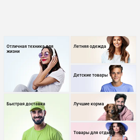
Отличная техника для
Летняя одежда
жизни
Детские товары
Быстрая доставка
Лучшие корма
Товары для отдыха