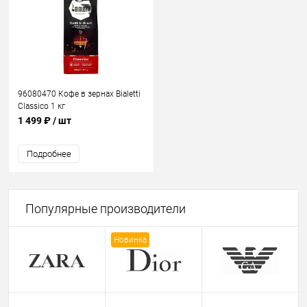
96080470 Кофе в зернах Bialetti
Classico 1 кг
1 499 ₽
/ шт
Подробнее
Популярные производители
Новинка