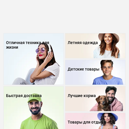
Отличная техника для
Летняя одежда
жизни
Детские товары
Быстрая доставка
Лучшие корма
Товары для отдыха