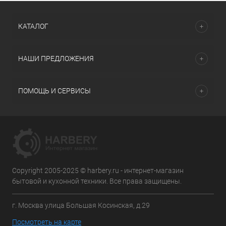
КАТАЛОГ
НАШИ ПРЕДЛОЖЕНИЯ
ПОМОЩЬ И СЕРВИСЫ
Copyright 2005-2025 © harbery.ru - интернет-магазин
бытовой и кухонной техники. Все права защищены.
г. Москва улица Большая Косинская, д.29
Посмотреть на карте