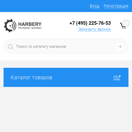
Вход
Регистрация
+7 (495) 225-76-53
0
Заказать звонок
Каталог товаров