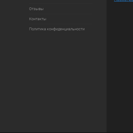
Отзывы
Контакты
Политика конфиденциальности