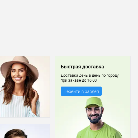
Быстрая доставка
Доставка день в день по городу
при заказе до 16:00
Перейти в раздел