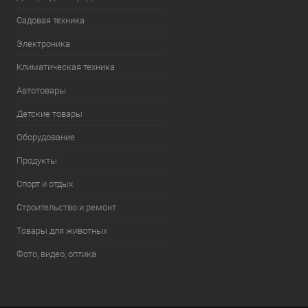
Садовая техника
Электроника
Климатическая техника
Автотовары
Детские товары
Оборудование
Продукты
Спорт и отдых
Строительство и ремонт
Товары для животных
Фото, видео, оптика