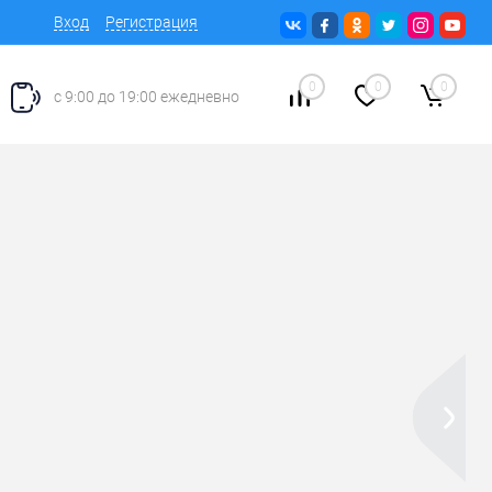
Вход
Регистрация
0
0
0
с 9:00 до 19:00 ежедневно