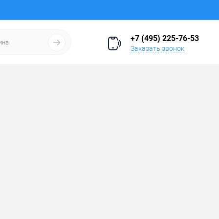
+7 (495) 225-76-53
Заказать звонок