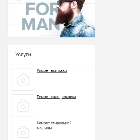
Услуги
Ремонт вытяжки
Ремонт холодильника
Ремонт стиральной
машины