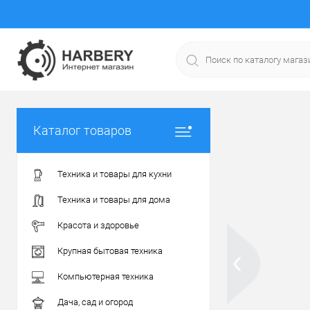
Каталог товаров
Техника и товары для кухни
Техника и товары для дома
Красота и здоровье
Крупная бытовая техника
Компьютерная техника
Дача, сад и огород