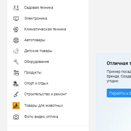
Садовая техника
Электроника
Климатическая техника
Автотовары
Детские товары
Оборудование
Отличная 
Пример посад
Продукты
бренда. Созд
угодно
Спорт и отдых
Перейти к 
Строительство и ремонт
Товары для животных
Фото, видео, оптика