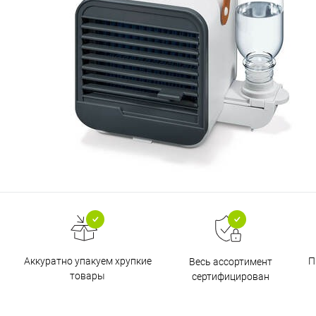
Аккуратно упакуем хрупкие
П
Весь ассортимент
товары
сертифицирован