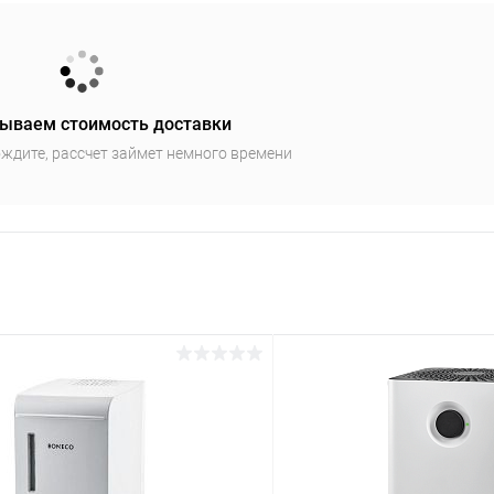
ываем стоимость доставки
ждите, рассчет займет немного времени