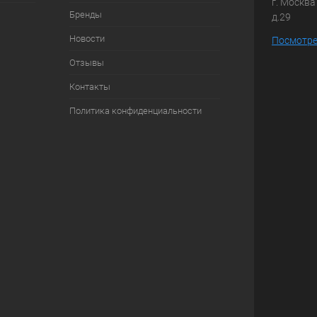
г. Москв
Бренды
д.29
Новости
Посмотре
Отзывы
Контакты
Политика конфиденциальности