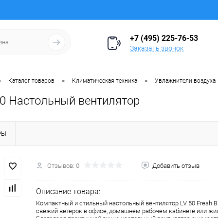
+7 (495) 225-76-53
Заказать звонок
•
•
•
Каталог товаров
Климатическая техника
Увлажнители воздуха
50 Настольный вентилятор
РЫ
Отзывов: 0
Добавить отзыв
Описание товара:
Компактный и стильный настольный вентилятор LV 50 Fresh B
свежий ветерок в офисе, домашнем рабочем кабинете или ж