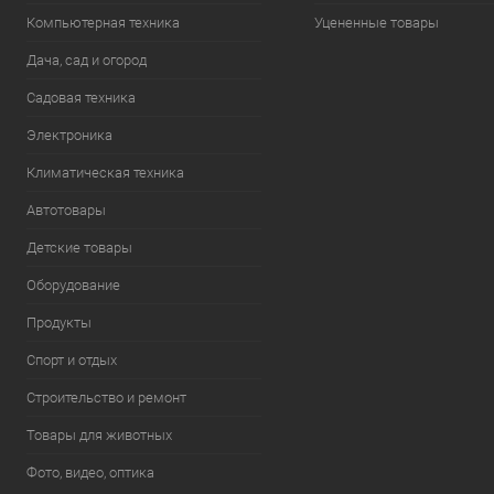
Компьютерная техника
Уцененные товары
Дача, сад и огород
Садовая техника
Электроника
Климатическая техника
Автотовары
Детские товары
Оборудование
Продукты
Спорт и отдых
Строительство и ремонт
Товары для животных
Фото, видео, оптика