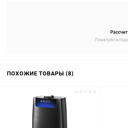
Рассчит
Пожалуйста подо
ПОХОЖИЕ ТОВАРЫ (8)