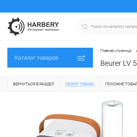
Главная страница
Каталог товаров
Beurer LV 
ВЕРНУТЬСЯ В РАЗДЕЛ
ОБЗОР ТОВАРА
ПОХОЖИЕ ТОВА