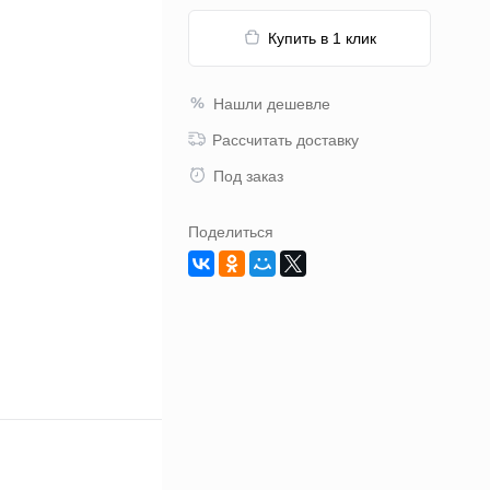
Купить в 1 клик
Нашли дешевле
Рассчитать доставку
Под заказ
Поделиться