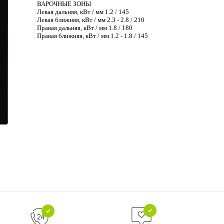
ВАРОЧНЫЕ ЗОНЫ
Левая дальняя, кВт / мм 1.2 / 145
Левая ближняя, кВт / мм 2.3 - 2.8 / 210
Правая дальняя, кВт / мм 1.8 / 180
Правая ближняя, кВт / мм 1.2 - 1.8 / 145