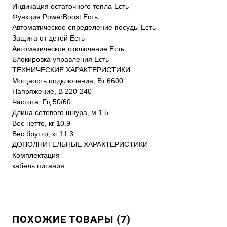
Индикация остаточного тепла Есть
Функция PowerBoost Есть
Автоматическое определение посуды Есть
Защита от детей Есть
Автоматическое отключение Есть
Блокировка управления Есть
ТЕХНИЧЕСКИЕ ХАРАКТЕРИСТИКИ
Мощность подключения, Вт 6600
Напряжение, В 220-240
Частота, Гц 50/60
Длина сетевого шнура, м 1.5
Вес нетто, кг 10.9
Вес брутто, кг 11.3
ДОПОЛНИТЕЛЬНЫЕ ХАРАКТЕРИСТИКИ
Комплектация
кабель питания
ПОХОЖИЕ ТОВАРЫ (7)