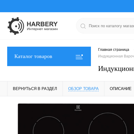
Главная страница
Каталог товаров
Индукционная Вароч
Индукционн
ВЕРНУТЬСЯ В РАЗДЕЛ
ОБЗОР ТОВАРА
ОПИСАНИЕ