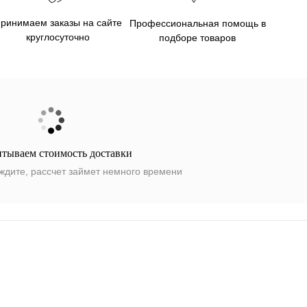
ринимаем заказы на сайте
Профессиональная помощь в
круглосуточно
подборе товаров
итываем стоимость доставки
ждите, рассчет займет немного времени