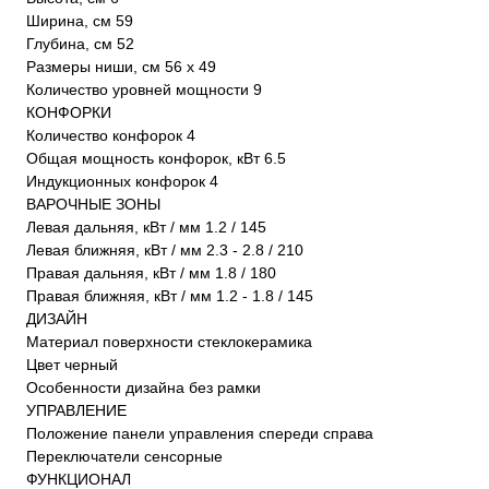
Ширина, см 59
Глубина, см 52
Размеры ниши, см 56 х 49
Количество уровней мощности 9
КОНФОРКИ
Количество конфорок 4
Общая мощность конфорок, кВт 6.5
Индукционных конфорок 4
ВАРОЧНЫЕ ЗОНЫ
Левая дальняя, кВт / мм 1.2 / 145
Левая ближняя, кВт / мм 2.3 - 2.8 / 210
Правая дальняя, кВт / мм 1.8 / 180
Правая ближняя, кВт / мм 1.2 - 1.8 / 145
ДИЗАЙН
Материал поверхности стеклокерамика
Цвет черный
Особенности дизайна без рамки
УПРАВЛЕНИЕ
Положение панели управления спереди справа
Переключатели сенсорные
ФУНКЦИОНАЛ