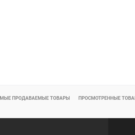
МЫЕ ПРОДАВАЕМЫЕ ТОВАРЫ
ПРОСМОТРЕННЫЕ ТОВ